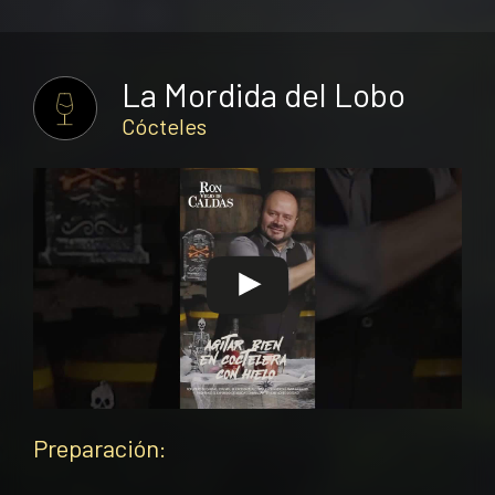
La Mordida del Lobo
Cócteles
Preparación: