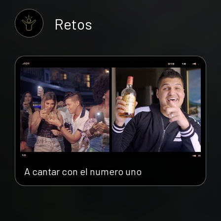
Retos
A cantar con el numero uno