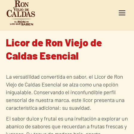
Licor de Ron Viejo de
Caldas Esencial
La versatilidad convertida en sabor, el Licor de Ron
Viejo de Caldas Esencial se alza como una opción
inigualable. Conservando el inconfundible perfil
sensorial de nuestra marca, este licor presenta una
característica adicional: su suavidad.
El sabor dulce y frutal es una invitación a explorar un
abanico de sabores que recuerdan a frutas frescas y