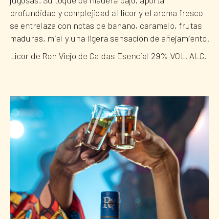
jugosas. Su toque de madera bajo, aporta
profundidad y complejidad al licor y el aroma fresco
se entrelaza con notas de banano, caramelo, frutas
maduras, miel y una ligera sensación de añejamiento.
Licor de Ron Viejo de Caldas Esencial 29% VOL. ALC.