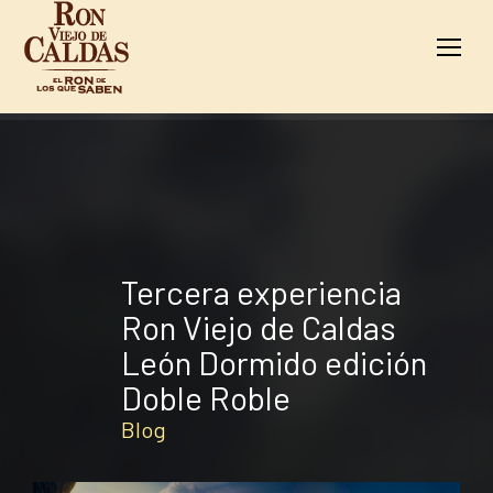
Blog
Tercera experiencia
Ron Viejo de Caldas
León Dormido edición
Doble Roble
Blog