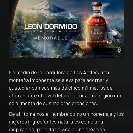
En medio de la Cordillera de Los Andes, una
montaña imponente se eleva para adornar y
custodiar con sus más de cinco mil metros de
altura sobre el nivel del mar a toda una región que
se alimenta de sus mejores creaciones.
De allí tomamos el nombre como un homenaje y los
mejores ingredientes naturales como una
inspiración, para darle vida a una creación