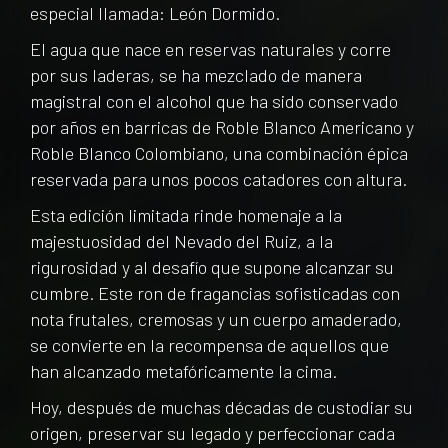
especial llamada: León Dormido.
El agua que nace en reservas naturales y corre
por sus laderas, se ha mezclado de manera
magistral con el alcohol que ha sido conservado
por años en barricas de Roble Blanco Americano y
Roble Blanco Colombiano, una combinación épica
reservada para unos pocos catadores con altura.
Esta edición limitada rinde homenaje a la
majestuosidad del Nevado del Ruiz, a la
rigurosidad y al desafío que supone alcanzar su
cumbre. Este ron de fragancias sofisticadas con
nota frutales, cremosas y un cuerpo amaderado,
se convierte en la recompensa de aquellos que
han alcanzado metafóricamente la cima.
Hoy, después de muchas décadas de custodiar su
origen, preservar su legado y perfeccionar cada