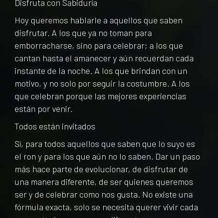
Disfruta con Sabiduría
Hoy queremos hablarle a aquellos que saben
disfrutar. A los que ya no toman para
emborracharse, sino para celebrar; a los que
cantan hasta el amanecer y aún recuerdan cada
instante de la noche. A los que brindan con un
motivo, y no solo por seguir la costumbre. A los
que celebran porque las mejores experiencias
están por venir.
Todos están invitados
Sí, para todos aquellos que saben que lo suyo es
el ron y para los que aún no lo saben. Dar un paso
más hace parte de evolucionar, de disfrutar de
una manera diferente, de ser quienes queremos
ser y de celebrar como nos gusta. No existe una
fórmula exacta, solo se necesita querer vivir cada