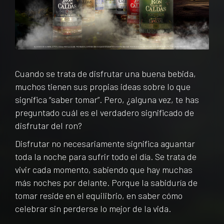
Cuando se trata de disfrutar una buena bebida,
muchos tienen sus propias ideas sobre lo que
significa “saber tomar”. Pero, ¿alguna vez, te has
preguntado cuál es el verdadero significado de
disfrutar del ron?
Disfrutar no necesariamente significa aguantar
toda la noche para sufrir todo el día. Se trata de
vivir cada momento, sabiendo que hay muchas
más noches por delante. Porque la sabiduría de
tomar reside en el equilibrio, en saber cómo
celebrar sin perderse lo mejor de la vida.