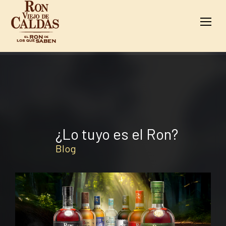
Blog
¿Lo tuyo es el Ron?
Blog