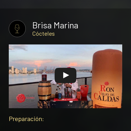
Brisa Marina
Cócteles
Preparación: