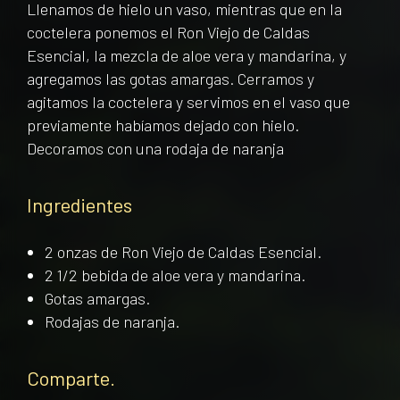
Llenamos de hielo un vaso, mientras que en la
coctelera ponemos el Ron Viejo de Caldas
Esencial, la mezcla de aloe vera y mandarina, y
agregamos las gotas amargas. Cerramos y
agitamos la coctelera y servimos en el vaso que
previamente habíamos dejado con hielo.
Decoramos con una rodaja de naranja
Ingredientes
2 onzas de Ron Viejo de Caldas Esencial.
2 1/2 bebida de aloe vera y mandarina.
Gotas amargas.
Rodajas de naranja.
Comparte.