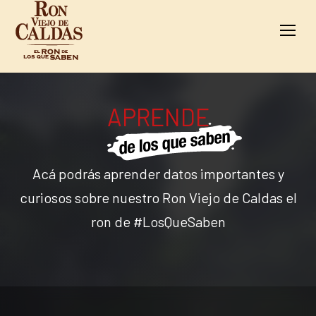
APRENDE
Acá podrás aprender datos importantes y
curiosos sobre nuestro Ron Viejo de Caldas el
ron de #LosQueSaben