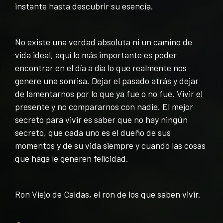
instante hasta descubrir su esencia.
No existe una verdad absoluta ni un camino de
vida ideal, aquí lo más importante es poder
encontrar en el día a día lo que realmente nos
genere una sonrisa. Dejar el pasado atrás y dejar
de lamentarnos por lo que ya fue o no fue. Vivir el
presente y no compararnos con nadie. El mejor
secreto para vivir es saber que no hay ningún
secreto, que cada uno es
el dueño de sus
momentos y de su vida siempre y cuando las cosas
que haga le generen felicidad.
Ron Viejo de Caldas, el ron de los que saben vivir.