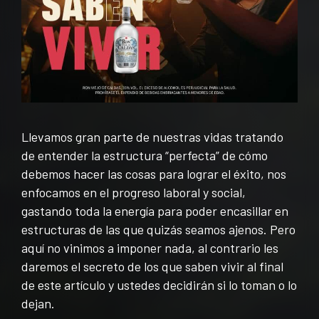
Llevamos gran parte de nuestras vidas tratando
de entender la estructura “perfecta” de cómo
debemos hacer las cosas para lograr el éxito, nos
enfocamos en el progreso laboral y social,
gastando toda la energía para poder encasillar en
estructuras de las que quizás seamos ajenos. Pero
aquí no vinimos a imponer nada, al contrario les
daremos el secreto de los que saben vivir al final
de este artículo y ustedes decidirán si lo toman o lo
dejan.