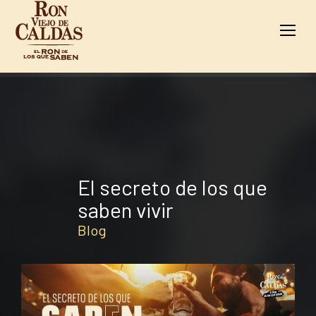
Blog
El secreto de los que
saben vivir
Blog