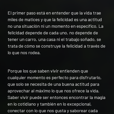
El primer paso está en entender que la vida trae
miles de matices y que la felicidad es una actitud
no una situación ni un momento en específico. La
felicidad depende de cada uno, no depende de
tener un carro, una casa ni el trabajo soñado, se
trata de cómo se construye la felicidad a través de
lo que nos rodea.
Porque los que saben vivir entienden que
cualquier momento es perfecto para disfrutarlo,
que solo se necesita de una buena actitud para
aprovechar al máximo lo que nos ofrece la vida.
Saber vivir puede ser entonces encontrar la magia
en lo cotidiano y también en lo excepcional,
conectar con lo que nos gusta y saborear cada